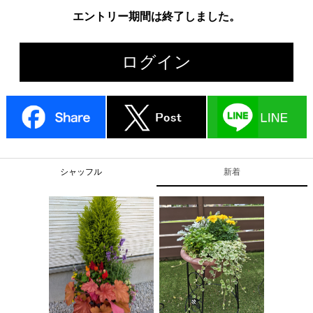
エントリー期間は終了しました。
ログイン
シャッフル
新着